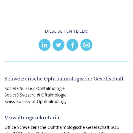
DIESE SEITEN TEILEN:
Schweizerische Ophthalmologische Gesellschaft
Société Suisse d‘Ophtalmologie
Società Svizzera di Oftalmologia
Swiss Society of Ophthalmology
Verwaltungssekretariat
Office Schweizerische Ophthalmologische Gesellschaft SOG