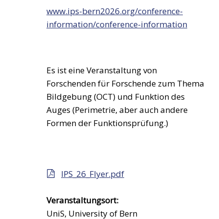
www.ips-bern2026.org/conference-
information/conference-information
Es ist eine Veranstaltung von
Forschenden für Forschende zum Thema
Bildgebung (OCT) und Funktion des
Auges (Perimetrie, aber auch andere
Formen der Funktionsprüfung.)
IPS_26_Flyer.pdf
Veranstaltungsort:
UniS, University of Bern