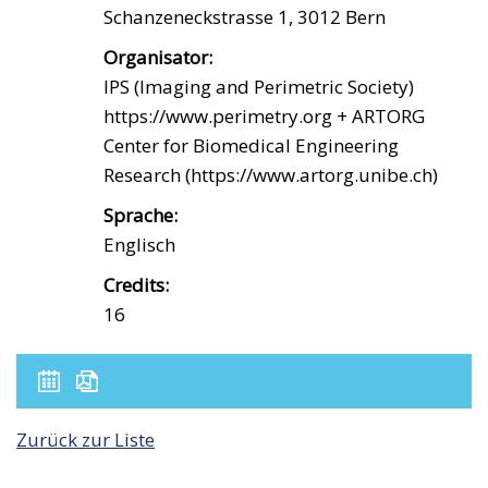
Schanzeneckstrasse 1, 3012 Bern
Organisator:
IPS (Imaging and Perimetric Society)
https://www.perimetry.org + ARTORG
Center for Biomedical Engineering
Research (https://www.artorg.unibe.ch)
Sprache:
Englisch
Credits:
16
Zurück zur Liste