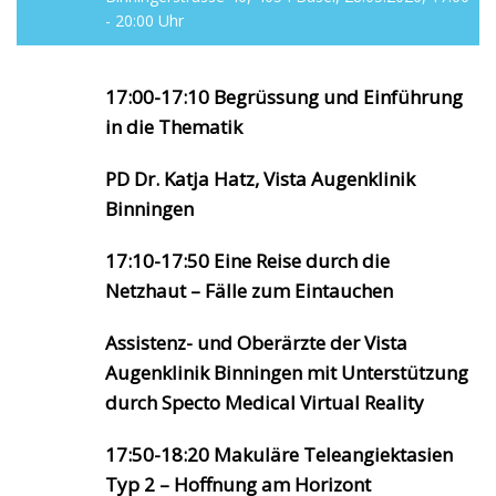
- 20:00 Uhr
17:00-17:10 Begrüssung und Einführung
in die Thematik
PD Dr. Katja Hatz, Vista Augenklinik
Binningen
17:10-17:50 Eine Reise durch die
Netzhaut – Fälle zum Eintauchen
Assistenz- und Oberärzte der Vista
Augenklinik Binningen mit Unterstützung
durch Specto Medical Virtual Reality
17:50-18:20 Makuläre Teleangiektasien
Typ 2 – Hoffnung am Horizont