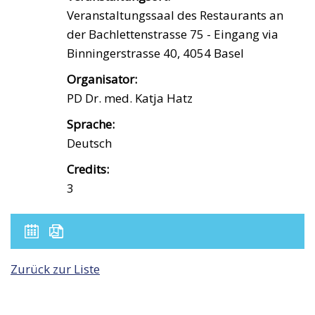
Veranstaltungssaal des Restaurants an
der Bachlettenstrasse 75 - Eingang via
Binningerstrasse 40, 4054 Basel
Organisator:
PD Dr. med. Katja Hatz
Sprache:
Deutsch
Credits:
3
Zurück zur Liste