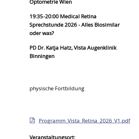
Optometrie Wien
19:35-20:00 Medical Retina
Sprechstunde 2026 - Alles Biosimilar
oder was?
PD Dr. Katja Hatz, Vista Augenklinik
Binningen
physische Fortbildung
Programm_Vista_Retina_2026_V1.pdf
Veranstaltungsort: