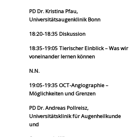
PD Dr. Kristina Pfau,
Universitätsaugenklinik Bonn
18:20-18:35 Diskussion
18:35-19:05 Tierischer Einblick – Was wir
voneinander lernen können
N.N.
19:05-19:35 OCT-Angiographie –
Möglichkeiten und Grenzen
PD Dr. Andreas Pollreisz,
Universitätsklinik für Augenheilkunde
und