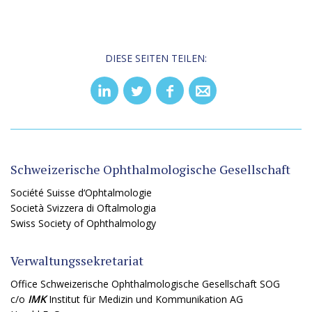
DIESE SEITEN TEILEN:
Schweizerische Ophthalmologische Gesellschaft
Société Suisse d‘Ophtalmologie
Società Svizzera di Oftalmologia
Swiss Society of Ophthalmology
Verwaltungssekretariat
Office Schweizerische Ophthalmologische Gesellschaft SOG
c/o
IMK
Institut für Medizin und Kommunikation AG