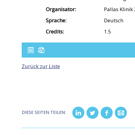
Organisator:
Pallas Klinik
Sprache:
Deutsch
Credits:
1.5
Zurück zur Liste
DIESE SEITEN TEILEN: