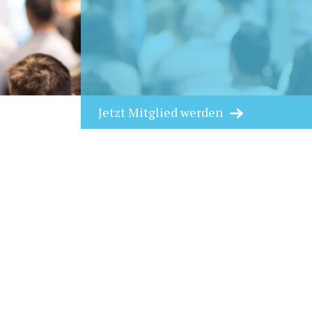
Jetzt Mitglied werden