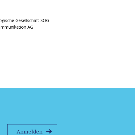
ogische Gesellschaft SOG
Kommunikation AG