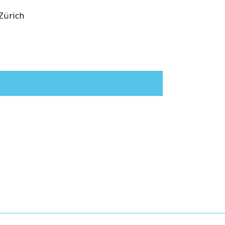
 Zürich