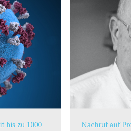
Nachruf auf Pr
t bis zu 1000