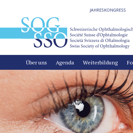
JAHRESKONGRESS
Über uns
Agenda
Weiterbildung
Fo