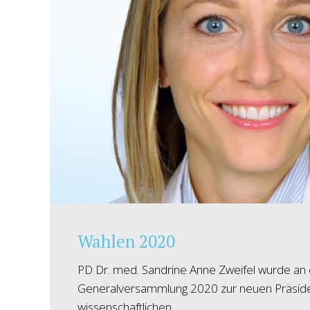
Wahlen 2020
PD Dr. med. Sandrine Anne Zweifel wurde an
Generalversammlung 2020 zur neuen Präside
wissenschaftlichen…