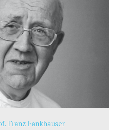
of. Franz Fankhauser