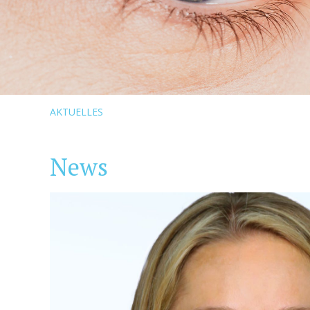
AKTUELLES
News