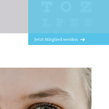
Jetzt Mitglied werden