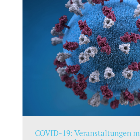
COVID-19: Veranstaltungen mi