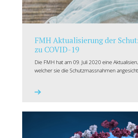
FMH Aktualisierung der Sch
zu COVID-19
Die FMH hat am 09. Juli 2020 eine Aktualisierun
welcher sie die Schutzmassnahmen angesic