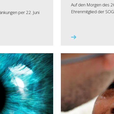
Auf den Morgen des 26.
Ehrenmitglied der SOG 
änkungen per 22. Juni