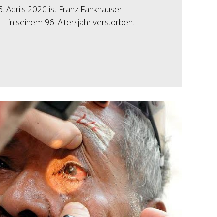
 Aprils 2020 ist Franz Fankhauser –
– in seinem 96. Altersjahr verstorben.