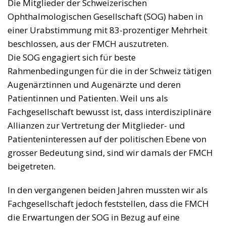
Die Mitglieder der Schweizerischen
Ophthalmologischen Gesellschaft (SOG) haben in
einer Urabstimmung mit 83-prozentiger Mehrheit
beschlossen, aus der FMCH auszutreten.
Die SOG engagiert sich für beste
Rahmenbedingungen für die in der Schweiz tätigen
Augenärztinnen und Augenärzte und deren
Patientinnen und Patienten. Weil uns als
Fachgesellschaft bewusst ist, dass interdiszi­plinäre
Allianzen zur Vertretung der Mitglieder- und
Patienteninteressen auf der politischen Ebene von
grosser Bedeutung sind, sind wir damals der FMCH
beigetreten.
In den vergangenen beiden Jahren mussten wir als
Fachgesellschaft jedoch feststellen, dass die FMCH
die Erwartungen der SOG in Bezug auf eine