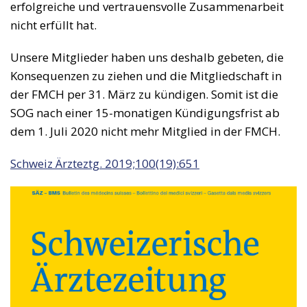
erfolgreiche und vertrauensvolle Zusammenarbeit
nicht erfüllt hat.
Unsere Mitglieder haben uns deshalb gebeten, die
Konsequenzen zu ziehen und die Mitgliedschaft in
der FMCH per 31. März zu kündigen. Somit ist die
SOG nach einer 15-monatigen Kündigungsfrist ab
dem 1. Juli 2020 nicht mehr Mitglied in der FMCH.
Schweiz Ärzteztg. 2019;100(19):651