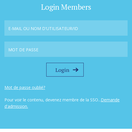
Login Members
Mot de passe oublié?
Pour voir le contenu, devenez membre de la SSO...
Demande
d'admission.