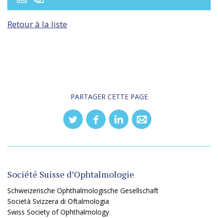
Retour à la liste
PARTAGER CETTE PAGE
Société Suisse d’Ophtalmologie
Schweizerische Ophthalmologische Gesellschaft
Società Svizzera di Oftalmologia
Swiss Society of Ophthalmology