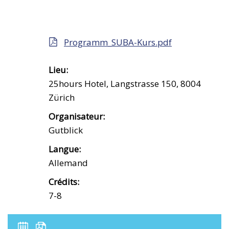
Programm_SUBA-Kurs.pdf
Lieu:
25hours Hotel, Langstrasse 150, 8004
Zürich
Organisateur:
Gutblick
Langue:
Allemand
Crédits:
7-8