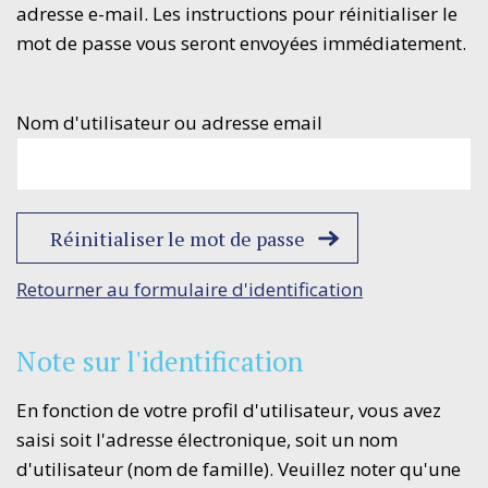
adresse e-mail. Les instructions pour réinitialiser le
mot de passe vous seront envoyées immédiatement.
Nom d'utilisateur ou adresse email
Retourner au formulaire d'identification
Note sur l'identification
En fonction de votre profil d'utilisateur, vous avez
saisi soit l'adresse électronique, soit un nom
d'utilisateur (nom de famille). Veuillez noter qu'une