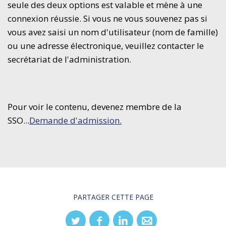
seule des deux options est valable et mène à une
connexion réussie. Si vous ne vous souvenez pas si
vous avez saisi un nom d'utilisateur (nom de famille)
ou une adresse électronique, veuillez contacter le
secrétariat de l'administration.
Pour voir le contenu, devenez membre de la
SSO...
Demande d'admission.
PARTAGER CETTE PAGE