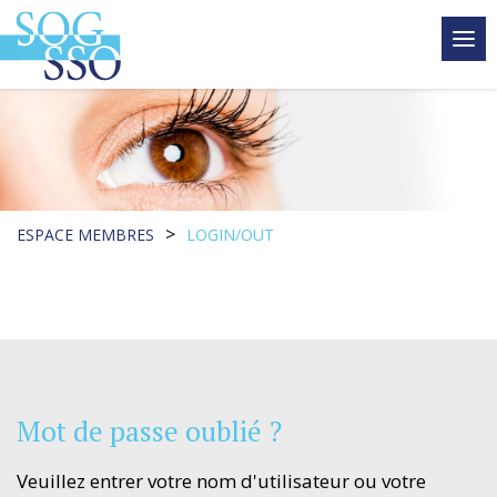
tog
me
>
ESPACE MEMBRES
LOGIN/OUT
Mot de passe oublié ?
Veuillez entrer votre nom d'utilisateur ou votre