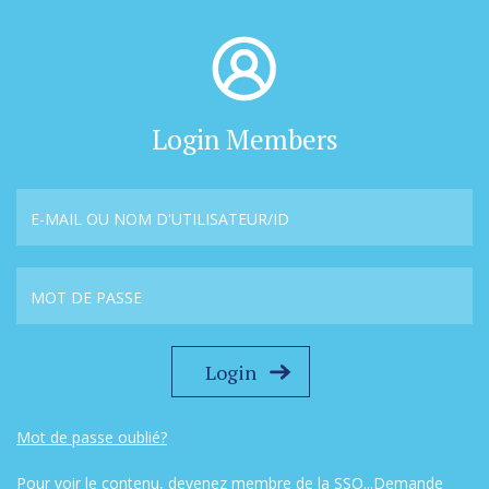
Login Members
Mot de passe oublié?
Pour voir le contenu, devenez membre de la SSO...
Demande