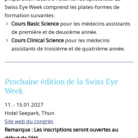
Swiss Eye Week comprend les plates-formes de
formation suivantes:
Cours Basic Science
pour les médecins assistants
de première et de deuxième année.
Cours Clinical Science
pour les médecins
assistants de troisième et de quatrième année.
Prochaine édition de la Swiss Eye
Week
11. - 15.01.2027
Hotel Seepark, Thun
Site web du congrès
Remarque : Les inscriptions seront ouvertes au
début de l’été.