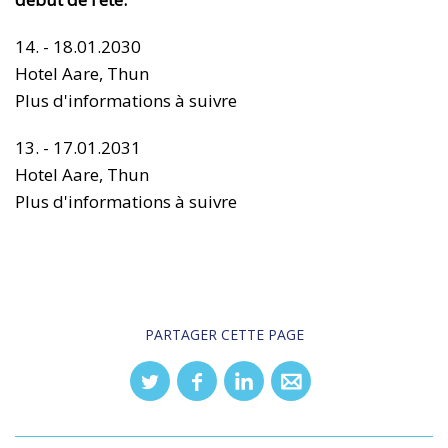
14. - 18.01.2030
Hotel Aare, Thun
Plus d'informations à suivre
13. - 17.01.2031
Hotel Aare, Thun
Plus d'informations à suivre
PARTAGER CETTE PAGE