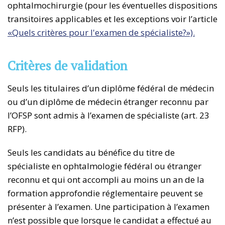
ophtalmochirurgie (pour les éventuelles dispositions
transitoires applicables et les exceptions voir l’article
«Quels critères pour l'examen de spécialiste?»).
Critères de validation
Seuls les titulaires d’un diplôme fédéral de médecin
ou d’un diplôme de médecin étranger reconnu par
l’OFSP sont admis à l’examen de spécialiste (art. 23
RFP).
Seuls les candidats au bénéfice du titre de
spécialiste en ophtalmologie fédéral ou étranger
reconnu et qui ont accompli au moins un an de la
formation approfondie réglementaire peuvent se
présenter à l’examen. Une participation à l’examen
n’est possible que lorsque le candidat a effectué au