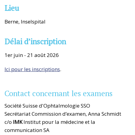
Lieu
Berne, Inselspital
Délai d’inscription
1er juin - 21 août 2026
Ici pour les inscriptions
.
Contact concernant les examens
Société Suisse d'Ophtalmologie SSO
Secrétariat Commission d’examen, Anna Schmidt
c/o
IMK
Institut pour la médecine et la
communication SA