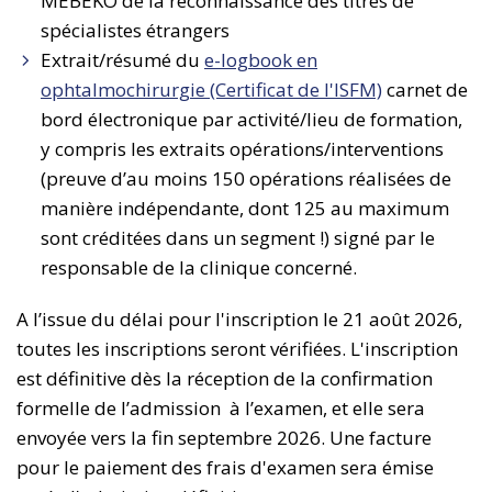
MEBEKO de la reconnaissance des titres de
spécialistes étrangers
Extrait/résumé du
e-logbook en
ophtalmochirurgie (Certificat de l'ISFM)
carnet de
bord électronique par activité/lieu de formation,
y compris les extraits opérations/interventions
(preuve d’au moins 150 opérations réalisées de
manière indépendante, dont 125 au maximum
sont créditées dans un segment !) signé par le
responsable de la clinique concerné.
A l’issue du délai pour l'inscription le 21 août 2026,
toutes les inscriptions seront vérifiées. L'inscription
est définitive dès la réception de la confirmation
formelle de l’admission à l’examen, et elle sera
envoyée vers la fin septembre 2026. Une facture
pour le paiement des frais d'examen sera émise