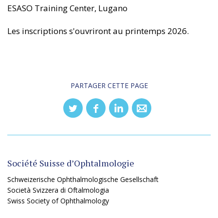
ESASO Training Center, Lugano
Les inscriptions s'ouvriront au printemps 2026.
PARTAGER CETTE PAGE
Société Suisse d’Ophtalmologie
Schweizerische Ophthalmologische Gesellschaft
Società Svizzera di Oftalmologia
Swiss Society of Ophthalmology