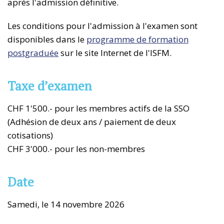
après l'admission définitive.
Les conditions pour l'admission à l'examen sont
disponibles dans le
programme de formation
postgraduée
sur le site Internet de l'ISFM.
Taxe d’examen
CHF 1'500.- pour les membres actifs de la SSO
(Adhésion de deux ans / paiement de deux
cotisations)
CHF 3'000.- pour les non-membres
Date
Samedi, le 14 novembre 2026