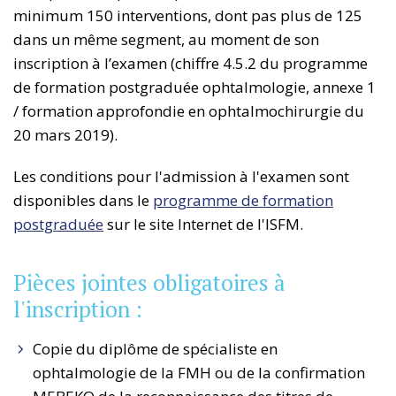
minimum 150 interventions, dont pas plus de 125
dans un même segment, au moment de son
inscription à l’examen (chiffre 4.5.2 du programme
de formation postgraduée ophtalmologie, annexe 1
/ formation approfondie en ophtalmochirurgie du
20 mars 2019).
Les conditions pour l'admission à l'examen sont
disponibles dans le
programme de formation
postgraduée
sur le site Internet de l'ISFM.
Pièces jointes obligatoires à
l'inscription :
Copie du diplôme de spécialiste en
ophtalmologie de la FMH ou de la confirmation