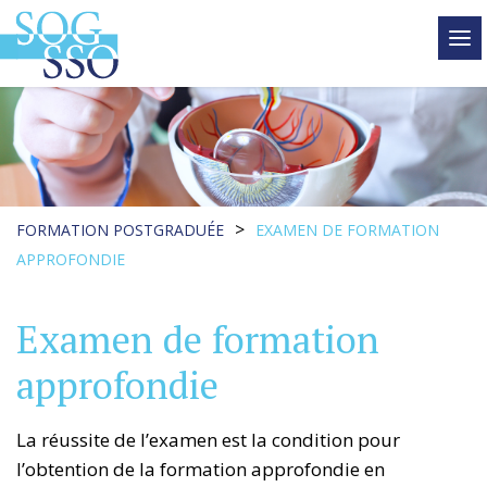
tog
me
>
FORMATION POSTGRADUÉE
EXAMEN DE FORMATION
APPROFONDIE
Examen de formation
approfondie
La réussite de l’examen est la condition pour
l’obtention de la formation approfondie en