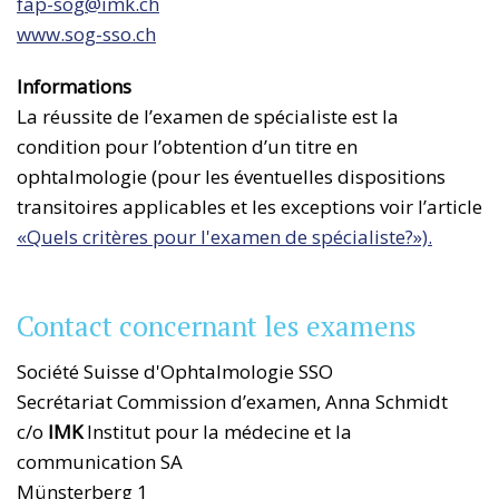
fap-sog@
imk.ch
www.sog-sso.ch
Informations
La réussite de l’examen de spécialiste est la
condition pour l’obtention d’un titre en
ophtalmologie (pour les éventuelles dispositions
transitoires applicables et les exceptions voir l’article
«Quels critères pour l'examen de spécialiste?»).
Contact concernant les examens
Société Suisse d'Ophtalmologie SSO
Secrétariat Commission d’examen, Anna Schmidt
c/o
IMK
Institut pour la médecine et la
communication SA
Münsterberg 1