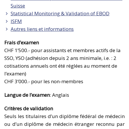
Suisse
Statistical Monitoring & Validation of EBOD
ISFM
Autres liens et informations
Frais d’examen
CHF 1’500.- pour assistants et membres actifs de la
SSO, YSO (adhésion depuis 2 ans minimale, i.e. : 2
cotisations annuels ont été réglées au moment de
l’examen)
CHF 3’000.- pour les non-membres
Langue de l’examen
: Anglais
Critères de validation
Seuls les titulaires d’un diplôme fédéral de médecin
ou d’un diplôme de médecin étranger reconnu par