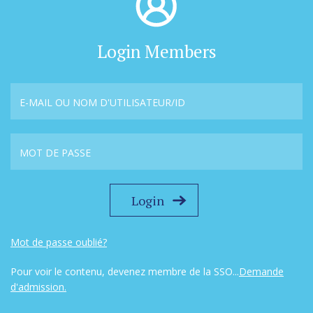
Login Members
Mot de passe oublié?
Pour voir le contenu, devenez membre de la SSO...
Demande
d'admission.