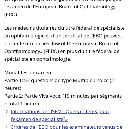
l’examen de l’European Board of Ophthalmology
(EBO).
Les médecins titulaires du titre fédéral de spécialiste
en ophtalmologie et d’un certificat de l’EBO peuvent
porter le titre de «Fellow of the European Board of
Ophthalmology» (FEBO) en plus du titre fédéral de
spécialiste en ophtalmologie.
Modalités d'examen:
Partie 1: 52 questions de type Multiple Choice (2
heures)
Partie 2: Partie Viva Voce, (15 minutes par ségments
= total 1 heure)
Informations de l’ISFM «Quels critères pour
l’examen de spécialiste?»
Critères de l’EBO pour les examinateurs venus de