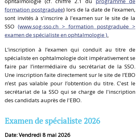
ophtalmologie (cf. chiffre 2.1 du
programme de
formation postgraduée
) lors de la date de l’examen,
sont invités à s'inscrire à l'examen sur le site de la
SSO
(www.sog-sso.ch > formation postgraduée >
examen de spécialiste en ophtalmologie )
.
L’inscription à l’examen qui conduit au titre de
spécialiste en ophtalmologie doit impérativement se
faire par l’intermédiaire du secrétariat de la SSO.
Une inscription faite directement sur le site de l’EBO
n’est pas valable pour l’obtention du titre. C'est le
secrétariat de la SSO qui se charge de l'inscription
des candidats auprès de l'EBO.
Examen de spécialiste 2026
Date: Vendredi 8 mai 2026