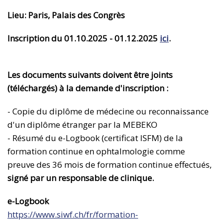
Lieu: Paris, Palais des Congrès
Inscription du 01.10.2025 - 01.12.2025
ici
.
Les documents suivants doivent être joints
(téléchargés) à la demande d'inscription :
- Copie du diplôme de médecine ou reconnaissance
d'un diplôme étranger par la MEBEKO
- Résumé du e-Logbook (certificat ISFM) de la
formation continue en ophtalmologie comme
preuve des 36 mois de formation continue effectués,
signé par un responsable de clinique.
e-Logbook
https://www.siwf.ch/fr/formation-