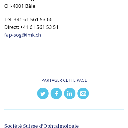
CH-4001 Bâle
Tél: +41 61 561 53 66
Direct: +41 61 561 53 51
fap-sog@
imk.ch
PARTAGER CETTE PAGE
Société Suisse d’Ophtalmologie