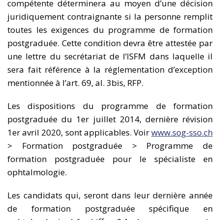
compétente déterminera au moyen d’une décision
juridiquement contraignante si la personne remplit
toutes les exigences du programme de formation
postgraduée. Cette condition devra être attestée par
une lettre du secrétariat de l’ISFM dans laquelle il
sera fait référence à la réglementation d’exception
mentionnée à l’art. 69, al. 3bis, RFP.
Les dispositions du programme de formation
postgraduée du 1er juillet 2014, dernière révision
1er avril 2020, sont applicables. Voir
www.sog-sso.ch
> Formation postgraduée > Programme de
formation postgraduée pour le spécialiste en
ophtalmologie.
Les candidats qui, seront dans leur dernière année
de formation postgraduée spécifique en