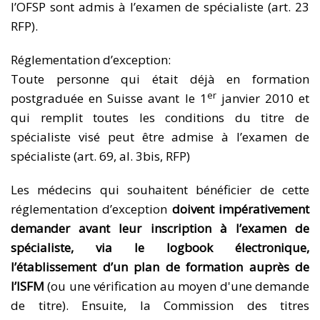
l’OFSP sont admis à l’examen de spécialiste (art. 23
RFP).
Réglementation d’exception:
Toute personne qui était déjà en formation
er
postgraduée en Suisse avant le 1
janvier 2010 et
qui remplit toutes les conditions du titre de
spécialiste visé peut être admise à l’examen de
spécialiste (art. 69, al. 3bis, RFP)
Les médecins qui souhaitent bénéficier de cette
réglementation d’exception
doivent impérativement
demander avant leur inscription à l’examen de
spécialiste, via le logbook électronique,
l’établissement d’un plan de formation auprès de
l’ISFM
(ou une vérification au moyen d'une demande
de titre). Ensuite, la Commission des titres