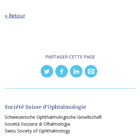
« Retour
PARTAGER CETTE PAGE
Société Suisse d’Ophtalmologie
Schweizerische Ophthalmologische Gesellschaft
Società Svizzera di Oftalmologia
Swiss Society of Ophthalmology