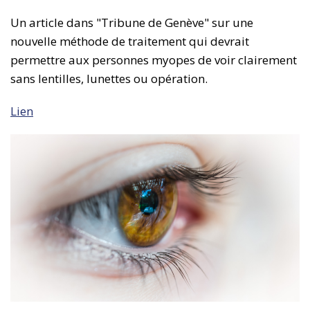
Un article dans "Tribune de Genève" sur une
nouvelle méthode de traitement qui devrait
permettre aux personnes myopes de voir clairement
sans lentilles, lunettes ou opération.
Lien