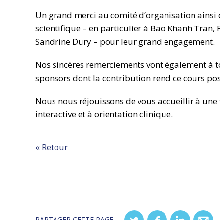
Un grand merci au comité d’organisation ains
scientifique – en particulier à Bao Khanh Tran
Sandrine Dury – pour leur grand engagement.
Nos sincères remerciements vont également à t
sponsors dont la contribution rend ce cours pos
Nous nous réjouissons de vous accueillir à une 
interactive et à orientation clinique.
« Retour
PARTAGER CETTE PAGE