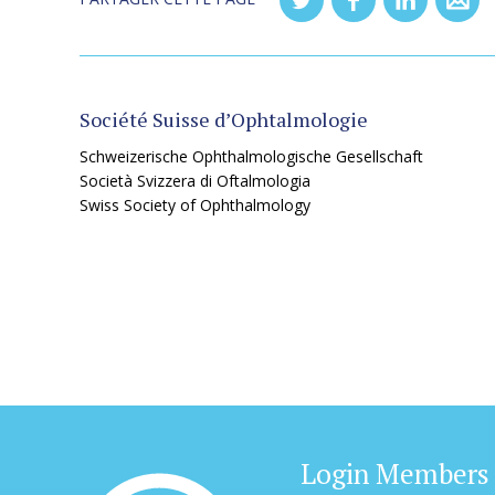
Société Suisse d’Ophtalmologie
Schweizerische Ophthalmologische Gesellschaft
Società Svizzera di Oftalmologia
Swiss Society of Ophthalmology
Login Members