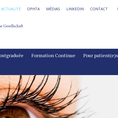
ACTUALITÉ
OPHTA
MÉDIAS
LINKEDIN
CONTACT
ostgraduée
Formation Continue
Pour patient(e)s