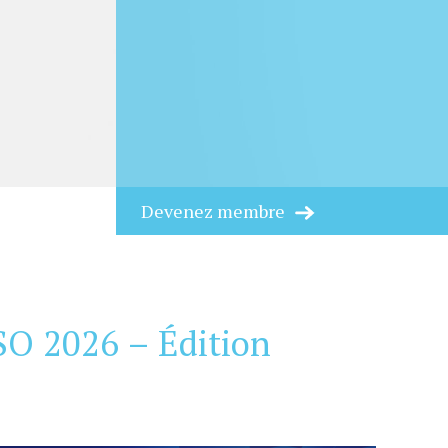
Devenez membre
SSO 2026 – Édition