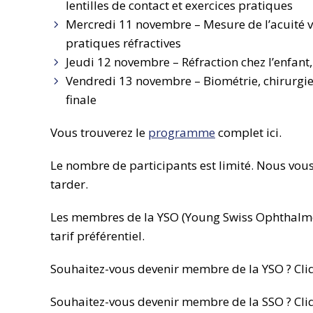
lentilles de contact et exercices pratiques
Mercredi 11 novembre – Mesure de l’acuité 
pratiques réfractives
Jeudi 12 novembre – Réfraction chez l’enfant
Vendredi 13 novembre – Biométrie, chirurgie r
finale
Vous trouverez le
programme
complet ici.
Le nombre de participants est limité. Nous v
tarder.
Les membres de la YSO (Young Swiss Ophthalmolo
tarif préférentiel.
Souhaitez-vous devenir membre de la YSO ? Cl
Souhaitez-vous devenir membre de la SSO ? Cl