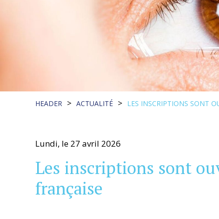
>
>
HEADER
ACTUALITÉ
LES INSCRIPTIONS SONT O
Lundi, le 27 avril 2026
Les inscriptions sont ou
française