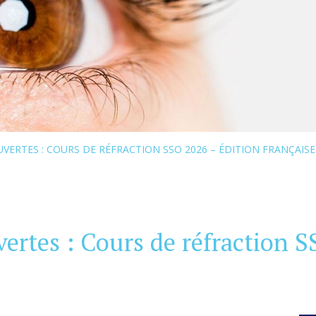
UVERTES : COURS DE RÉFRACTION SSO 2026 – ÉDITION FRANÇAISE
vertes : Cours de réfraction 