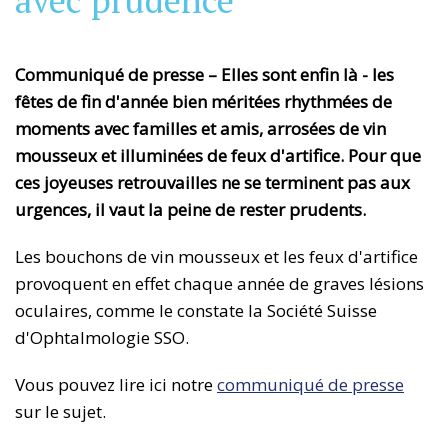
avec prudence
Communiqué de presse – Elles sont enfin là - les
fêtes de fin d'année bien méritées rhythmées de
moments avec familles et amis, arrosées de vin
mousseux et illuminées de feux d'artifice. Pour que
ces joyeuses retrouvailles ne se terminent pas aux
urgences, il vaut la peine de rester prudents.
Les bouchons de vin mousseux et les feux d'artifice
provoquent en effet chaque année de graves lésions
oculaires, comme le constate la Société Suisse
d'Ophtalmologie SSO.
Vous pouvez lire ici notre
communiqué de presse
sur le sujet.