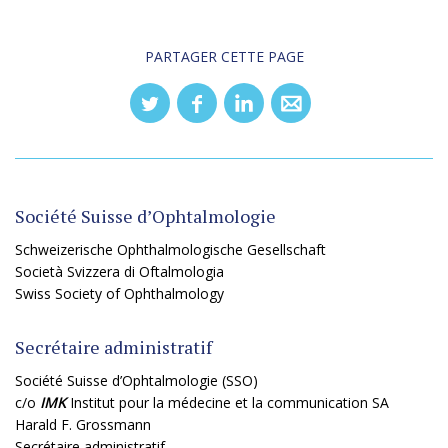
PARTAGER CETTE PAGE
Société Suisse d’Ophtalmologie
Schweizerische Ophthalmologische Gesellschaft
Società Svizzera di Oftalmologia
Swiss Society of Ophthalmology
Secrétaire administratif
Société Suisse d’Ophtalmologie (SSO)
c/o
IMK
Institut pour la médecine et la communication SA
Harald F. Grossmann
Secrétaire administratif