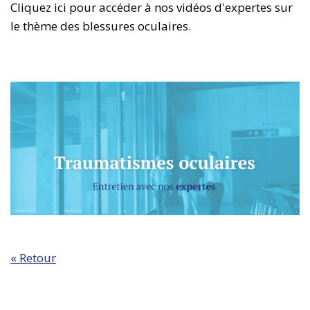
Cliquez ici pour accéder à nos vidéos d'expertes sur
le thème des blessures oculaires.
« Retour