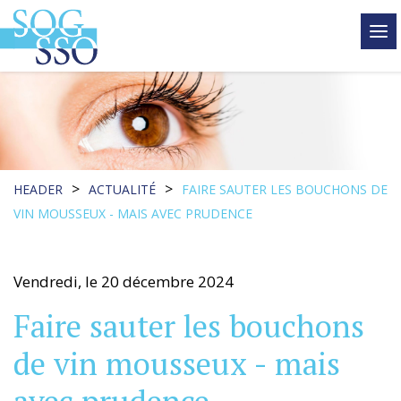
tog
me
>
>
HEADER
ACTUALITÉ
FAIRE SAUTER LES BOUCHONS DE
VIN MOUSSEUX - MAIS AVEC PRUDENCE
Vendredi, le 20 décembre 2024
Faire sauter les bouchons
de vin mousseux - mais