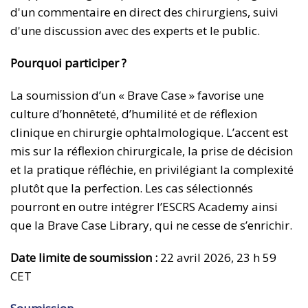
d'un commentaire en direct des chirurgiens, suivi
d'une discussion avec des experts et le public.
Pourquoi participer ?
La soumission d’un « Brave Case » favorise une
culture d’honnêteté, d’humilité et de réflexion
clinique en chirurgie ophtalmologique. L’accent est
mis sur la réflexion chirurgicale, la prise de décision
et la pratique réfléchie, en privilégiant la complexité
plutôt que la perfection. Les cas sélectionnés
pourront en outre intégrer l’ESCRS Academy ainsi
que la Brave Case Library, qui ne cesse de s’enrichir.
Date limite de soumission :
22 avril 2026, 23 h 59
CET