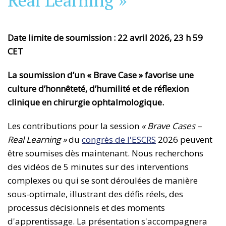
Real Learning »
Date limite de soumission : 22 avril 2026, 23 h 59
CET
La soumission d’un « Brave Case » favorise une
culture d’honnêteté, d’humilité et de réflexion
clinique en chirurgie ophtalmologique.
Les contributions pour la session
« Brave Cases –
Real Learning »
du
congrès de l'ESCRS
2026 peuvent
être soumises dès maintenant. Nous recherchons
des vidéos de 5 minutes sur des interventions
complexes ou qui se sont déroulées de manière
sous-optimale, illustrant des défis réels, des
processus décisionnels et des moments
d'apprentissage. La présentation s'accompagnera