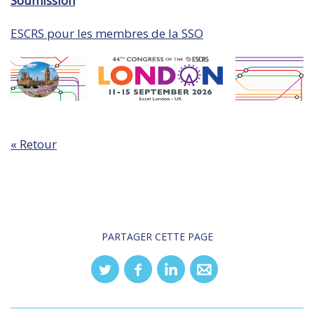
Soumission
ESCRS pour les membres de la SSO
« Retour
PARTAGER CETTE PAGE