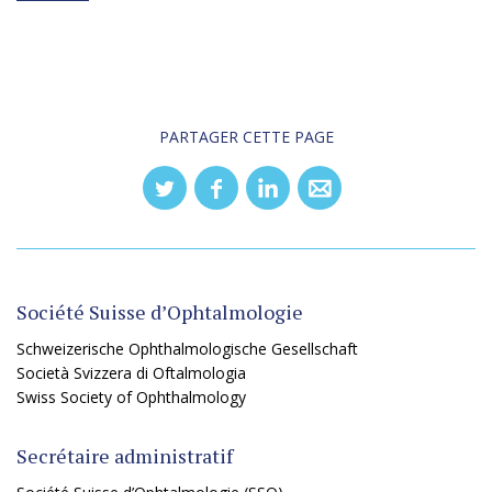
PARTAGER CETTE PAGE
Société Suisse d’Ophtalmologie
Schweizerische Ophthalmologische Gesellschaft
Società Svizzera di Oftalmologia
Swiss Society of Ophthalmology
Secrétaire administratif