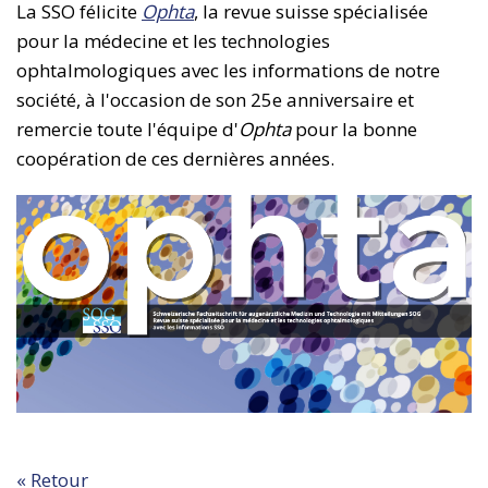
La SSO félicite
Ophta
, la revue suisse spécialisée
pour la médecine et les technologies
ophtalmologiques avec les informations de notre
société, à l'occasion de son 25e anniversaire et
remercie toute l'équipe d'
Ophta
pour la bonne
coopération de ces dernières années.
« Retour