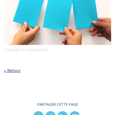
[Translate to Französisch:]
« Retour
PARTAGER CETTE PAGE