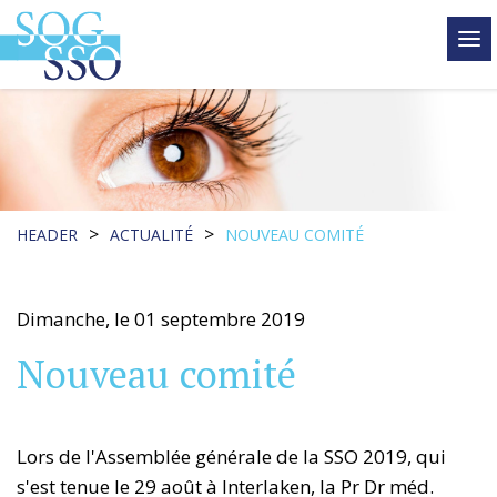
tog
me
>
>
HEADER
ACTUALITÉ
NOUVEAU COMITÉ
Dimanche, le 01 septembre 2019
Nouveau comité
Lors de l'Assemblée générale de la SSO 2019, qui
s'est tenue le 29 août à Interlaken, la Pr Dr méd.