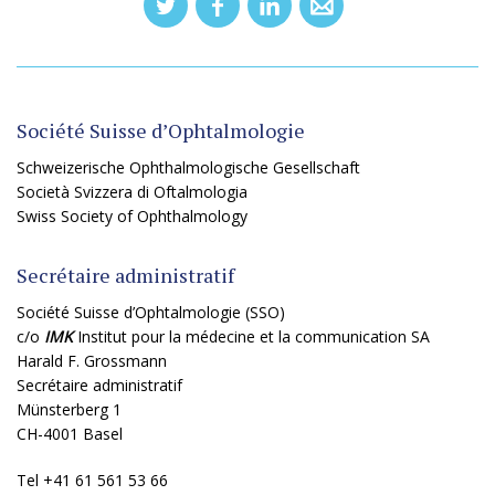
Société Suisse d’Ophtalmologie
Schweizerische Ophthalmologische Gesellschaft
Società Svizzera di Oftalmologia
Swiss Society of Ophthalmology
Secrétaire administratif
Société Suisse d’Ophtalmologie (SSO)
c/o
IMK
Institut pour la médecine et la communication SA
Harald F. Grossmann
Secrétaire administratif
Münsterberg 1
CH-4001 Basel
Tel +41 61 561 53 66