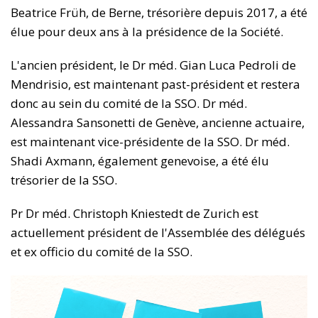
Beatrice Früh, de Berne, trésorière depuis 2017, a été
élue pour deux ans à la présidence de la Société.
L'ancien président, le Dr méd. Gian Luca Pedroli de
Mendrisio, est maintenant past-président et restera
donc au sein du comité de la SSO. Dr méd.
Alessandra Sansonetti de Genève, ancienne actuaire,
est maintenant vice-présidente de la SSO. Dr méd.
Shadi Axmann, également genevoise, a été élu
trésorier de la SSO.
Pr Dr méd. Christoph Kniestedt de Zurich est
actuellement président de l'Assemblée des délégués
et ex officio du comité de la SSO.