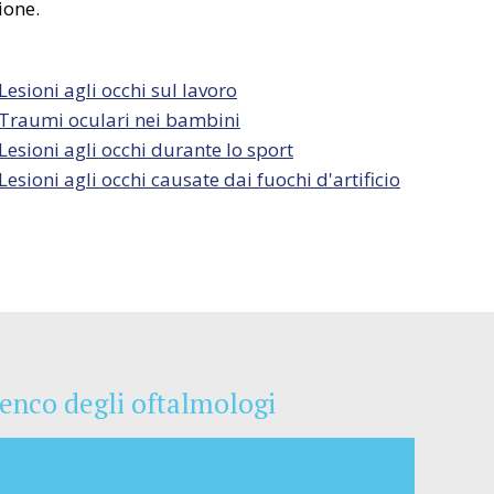
ione.
Lesioni agli occhi sul lavoro
Traumi oculari nei bambini
Lesioni agli occhi durante lo sport
Lesioni agli occhi causate dai fuochi d'artificio
enco degli oftalmologi