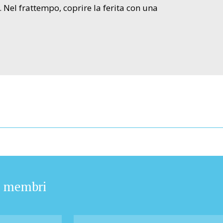
 Nel frattempo, coprire la ferita con una
a membri