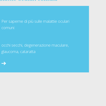
Per saperne di più sulle malattie oculari
comuni:
occhi secchi, degenerazione maculare,
glaucoma, cataratta