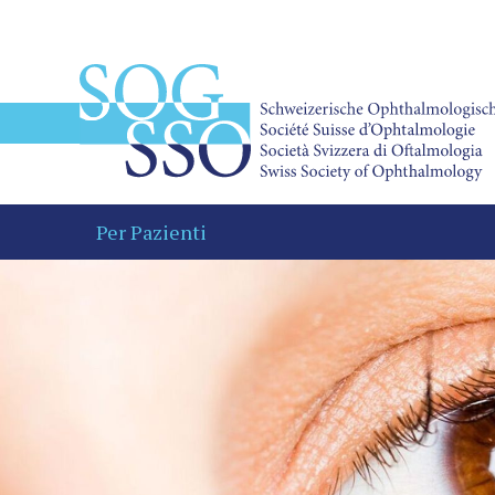
Per Pazienti