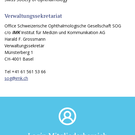
Verwaltungssekretariat
Office Schweizerische Ophthalmologische Gesellschaft SOG
c/o
IMK
Institut für Medizin und Kommunikation AG
Harald F. Grossmann
Verwaltungssekretär
Münsterberg 1
CH-4001 Basel
Tel +41 61 561 53 66
sog@
imk.ch