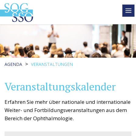
tog
me
>
AGENDA
VERANSTALTUNGEN
Veranstaltungskalender
Erfahren Sie mehr über nationale und internationale
Weiter- und Fortbildungsveranstaltungen aus dem
Bereich der Ophthalmologie.