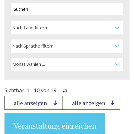
Nach Land filtern
Nach Sprache filtern
Monat wählen ...
Sichtbar: 1 - 10 von 19
alle anzeigen
alle anzeigen
Veranstaltung einreichen