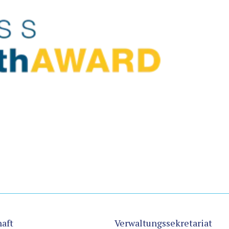
aft
Verwaltungssekretariat