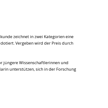
lkunde zeichnet in zwei Kategorien eine
 dotiert. Vergeben wird der Preis durch
r jüngere Wissenschaftlerinnen und
arin unterstützen, sich in der Forschung