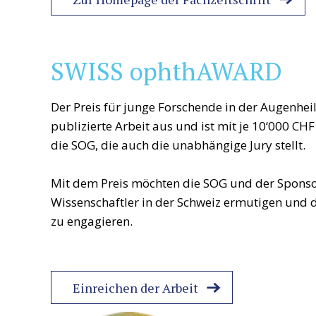
SWISS ophthAWARD
Der Preis für junge Forschende in der Augenhei
publizierte Arbeit aus und ist mit je 10‘000 CHF
die SOG, die auch die unabhängige Jury stellt.
Mit dem Preis möchten die SOG und der Sponso
Wissenschaftler in der Schweiz ermutigen und d
zu engagieren.
Einreichen der Arbeit