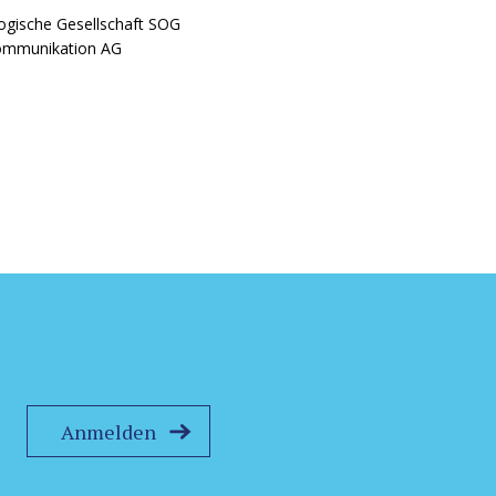
ogische Gesellschaft SOG
Kommunikation AG