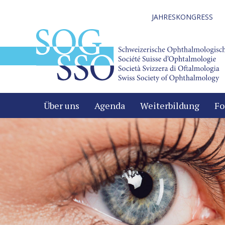
JAHRESKONGRESS
Über uns
Agenda
Weiterbildung
Fo