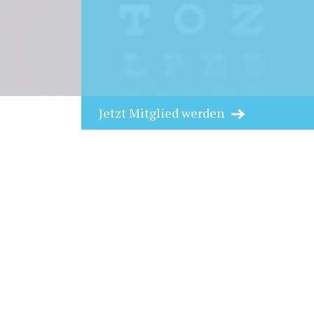
Jetzt Mitglied werden