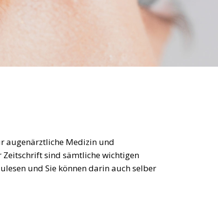
für augenärztliche Medizin und
 Zeitschrift sind sämtliche wichtigen
zulesen und Sie können darin auch selber