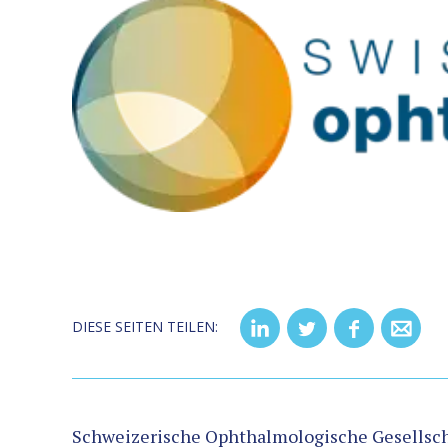
DIESE SEITEN TEILEN:
Schweizerische Ophthalmologische Gesellsch