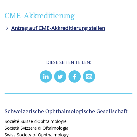
CME-Akkreditierung
Antrag auf CME-Akkreditierung stellen
DIESE SEITEN TEILEN:
Schweizerische Ophthalmologische Gesellschaft
Société Suisse d‘Ophtalmologie
Società Svizzera di Oftalmologia
Swiss Society of Ophthalmology