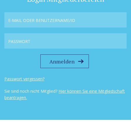
Passwort vergessen?
Sie sind noch nicht Mitglied?
Hier können Sie eine Mitgliedschaft
beantragen.