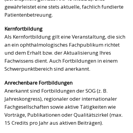
gewährleistet eine stets aktuelle, fachlich fundierte
Patientenbetreuung.
Kernfortbildung
Als Kernfortbildung gilt eine Veranstaltung, die sich
an ein ophthalmologisches Fachpublikum richtet
und dem Erhalt bzw. der Aktualisierung Ihres
Fachwissens dient. Auch Fortbildungen in einem
Schwerpunktbereich sind anerkannt.
Anrechenbare Fortbildungen
Anerkannt sind Fortbildungen der SOG (z. B.
Jahreskongress), regionaler oder internationaler
Fachgesellschaften sowie aktive Tätigkeiten wie
Vorträge, Publikationen oder Qualitätszirkel (max.
15 Credits pro Jahr aus aktiven Beiträgen).