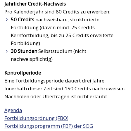
Jährlicher Credit-Nachweis
Pro Kalenderjahr sind 80 Credits zu erwerben:
50 Credits
nachweisbare, strukturierte
Fortbildung (davon mind. 25 Credits
Kernfortbildung, bis zu 25 Credits erweiterte
Fortbildung)
30 Stunden
Selbststudium (nicht
nachweispflichtig)
Kontrollperiode
Eine Fortbildungsperiode dauert drei Jahre.
Innerhalb dieser Zeit sind 150 Credits nachzuweisen.
Nachholen oder Übertragen ist nicht erlaubt.
Agenda
Fortbildungsordnung (FBO)
Fortbildungsprogramm (FBP) der SOG