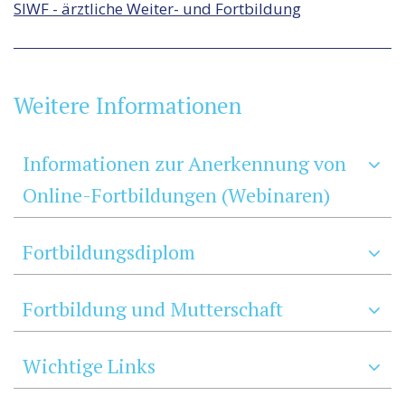
SIWF - ärztliche Weiter- und Fortbildung
Weitere Informationen
Informationen zur Anerkennung von
Online-Fortbildungen (Webinaren)
Fortbildungsdiplom
Fortbildung und Mutterschaft
Wichtige Links