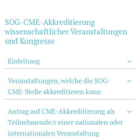
SOG-CME-Akkreditierung
wissenschaftlicher Veranstaltungen
und Kongresse
Einleitung
Veranstaltungen, welche die SOG-
CME-Stelle akkreditieren kann
Antrag auf CME-Akkreditierung als
Teilnehmende/r einer nationalen oder
internationalen Veranstaltung