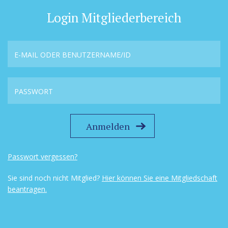
Login Mitgliederbereich
Passwort vergessen?
Sie sind noch nicht Mitglied?
Hier können Sie eine Mitgliedschaft
beantragen.