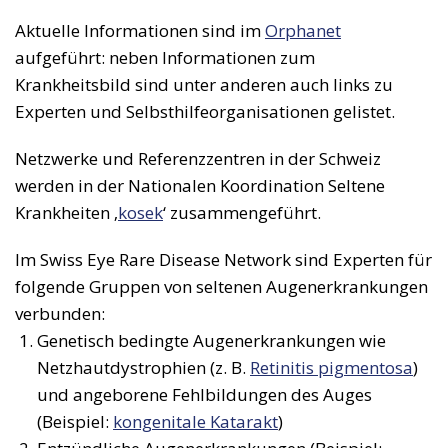
Aktuelle Informationen sind im
Orphanet
aufgeführt: neben Informationen zum
Krankheitsbild sind unter anderen auch links zu
Experten und Selbsthilfeorganisationen gelistet.
Netzwerke und Referenzzentren in der Schweiz
werden in der Nationalen Koordination Seltene
Krankheiten ‚
kosek
‘ zusammengeführt.
Im Swiss Eye Rare Disease Network sind Experten für
folgende Gruppen von seltenen Augenerkrankungen
verbunden:
Genetisch bedingte Augenerkrankungen wie
Netzhautdystrophien (z. B.
Retinitis pigmentosa
)
und angeborene Fehlbildungen des Auges
(Beispiel:
kongenitale Katarakt
)