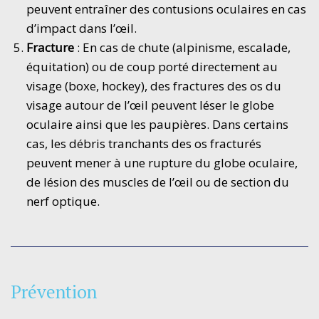
peuvent entraîner des contusions oculaires en cas
d’impact dans l’œil.
Fracture
: En cas de chute (alpinisme, escalade,
équitation) ou de coup porté directement au
visage (boxe, hockey), des fractures des os du
visage autour de l’œil peuvent léser le globe
oculaire ainsi que les paupières. Dans certains
cas, les débris tranchants des os fracturés
peuvent mener à une rupture du globe oculaire,
de lésion des muscles de l’œil ou de section du
nerf optique.
Prévention