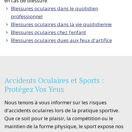
en cas de blessure.
Blessures oculaires dans le quotidien
professionnel
Blessures oculaires dans la vie quotidienne
Blessures oculaires chez l’enfant
Blessures oculaires dues aux feux d'artifice
Accidents Oculaires et Sports :
Protégez Vos Yeux
Nous tenons à vous informer sur les risques
d'accidents oculaires lors de la pratique sportive.
Que ce soit pour le plaisir, la compétition ou le
maintien de la forme physique, le sport expose nos