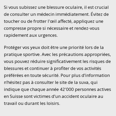
Si vous subissez une blessure oculaire, il est crucial
de consulter un médecin immédiatement. Évitez de
toucher ou de frotter l'œil affecté, appliquez une
compresse propre si nécessaire et rendez-vous
rapidement aux urgences.
Protéger vos yeux doit être une priorité lors de la
pratique sportive. Avec les précautions appropriées,
vous pouvez réduire significativement les risques de
blessures et continuer à profiter de vos activités
préférées en toute sécurité. Pour plus d’information
n’hésitez pas à consulter le site de la suva, qui
indique que chaque année 42'000 personnes actives
en Suisse sont victimes d’un accident oculaire au
travail ou durant les loisirs.