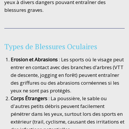
yeux à divers dangers pouvant entraîner des
blessures graves.
Types de Blessures Oculaires
Erosion et Abrasions
: Les sports où le visage peut
entrer en contact avec des branches d’arbres (VTT
de descente, jogging en forêt) peuvent entraîner
des griffures ou des abrasions cornéennes si les
yeux ne sont pas protégés.
Corps Étrangers
: La poussière, le sable ou
d'autres petits débris peuvent facilement
pénétrer dans les yeux, surtout lors des sports en
extérieur (trail, cyclisme, causant des irritations et