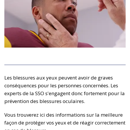
Les blessures aux yeux peuvent avoir de graves
conséquences pour les personnes concernées. Les
experts de la SSO s'engagent donc fortement pour la
prévention des blessures oculaires.
Vous trouverez ici des informations sur la meilleure
façon de protéger vos yeux et de réagir correctement