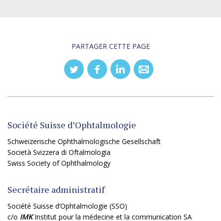
PARTAGER CETTE PAGE
Société Suisse d’Ophtalmologie
Schweizerische Ophthalmologische Gesellschaft
Società Svizzera di Oftalmologia
Swiss Society of Ophthalmology
Secrétaire administratif
Société Suisse d’Ophtalmologie (SSO)
c/o
IMK
Institut pour la médecine et la communication SA