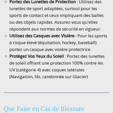
Portez des Lunettes de Protection
: Utilisez des
lunettes de sport adaptées, surtout pour les
sports de contact et ceux impliquant des balles
ou des objets rapides. Assurez-vous qu'elles
répondent aux normes de sécurité en vigueur.
Utilisez des Casques avec Visière
: Pour les sports
à risque élevé (équitation, hockey, baseball)
portez un casque avec visière protectrice.
Protégez Vos Yeux du Soleil
: Portez des lunettes
de soleil offrant une protection 100% contre les
UV (catégorie 4) avec coques latérales
(Navigation, Ski, randonnée sur Glacier)
Que Faire en Cas de Blessure