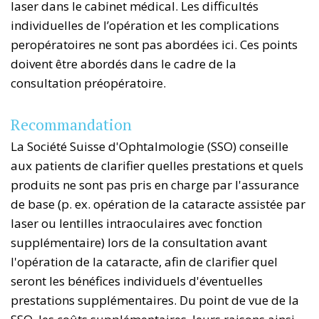
laser dans le cabinet médical. Les difficultés
individuelles de l’opération et les complications
peropératoires ne sont pas abordées ici. Ces points
doivent être abordés dans le cadre de la
consultation préopératoire.
Recommandation
La Société Suisse d'Ophtalmologie (SSO) conseille
aux patients de clarifier quelles prestations et quels
produits ne sont pas pris en charge par l'assurance
de base (p. ex. opération de la cataracte assistée par
laser ou lentilles intraoculaires avec fonction
supplémentaire) lors de la consultation avant
l'opération de la cataracte, afin de clarifier quel
seront les bénéfices individuels d'éventuelles
prestations supplémentaires. Du point de vue de la