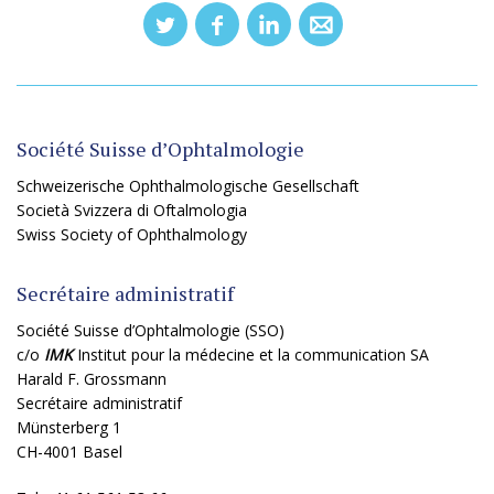
Société Suisse d’Ophtalmologie
Schweizerische Ophthalmologische Gesellschaft
Società Svizzera di Oftalmologia
Swiss Society of Ophthalmology
Secrétaire administratif
Société Suisse d’Ophtalmologie (SSO)
c/o
IMK
Institut pour la médecine et la communication SA
Harald F. Grossmann
Secrétaire administratif
Münsterberg 1
CH-4001 Basel