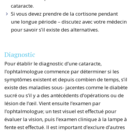
cataracte.
Si vous devez prendre de la cortisone pendant
une longue période – discutez avec votre médecin
pour savoir s’il existe des alternatives.
Diagnostic
Pour établir le diagnostic d’une cataracte,
l’ophtalmologue commence par déterminer si les
symptômes existent et depuis combien de temps, s’il
existe des maladies sous- jacentes comme le diabète
sucré ou s’il y a des antécédents d’opérations ou de
lésion de l’œil. Vient ensuite l’examen par
l’ophtalmologue; un test visuel est effectué pour
évaluer la vision, puis l’examen clinique à la lampe à
fente est effectué. Il est important d’exclure d’autres