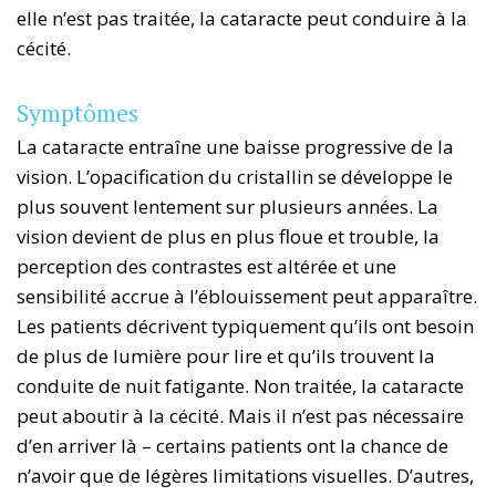
elle n’est pas traitée, la cataracte peut conduire à la
cécité.
Symptômes
La cataracte entraîne une baisse progressive de la
vision. L’opacification du cristallin se développe le
plus souvent lentement sur plusieurs années. La
vision devient de plus en plus floue et trouble, la
perception des contrastes est altérée et une
sensibilité accrue à l’éblouissement peut apparaître.
Les patients décrivent typiquement qu’ils ont besoin
de plus de lumière pour lire et qu’ils trouvent la
conduite de nuit fatigante. Non traitée, la cataracte
peut aboutir à la cécité. Mais il n’est pas nécessaire
d’en arriver là – certains patients ont la chance de
n’avoir que de légères limitations visuelles. D’autres,