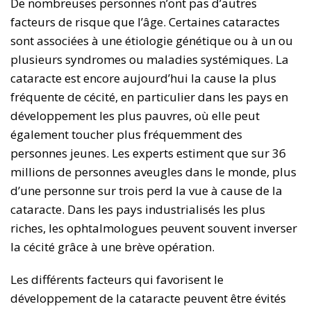
De nombreuses personnes n’ont pas d’autres
facteurs de risque que l’âge. Certaines cataractes
sont associées à une étiologie génétique ou à un ou
plusieurs syndromes ou maladies systémiques. La
cataracte est encore aujourd’hui la cause la plus
fréquente de cécité, en particulier dans les pays en
développement les plus pauvres, où elle peut
également toucher plus fréquemment des
personnes jeunes. Les experts estiment que sur 36
millions de personnes aveugles dans le monde, plus
d’une personne sur trois perd la vue à cause de la
cataracte. Dans les pays industrialisés les plus
riches, les ophtalmologues peuvent souvent inverser
la cécité grâce à une brève opération.
Les différents facteurs qui favorisent le
développement de la cataracte peuvent être évités