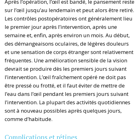
Après l’opération, l’œil est bandé, le pansement reste
sur l’œil jusqu’au lendemain et peut alors être retiré.
Les contrôles postopératoires ont généralement lieu
le premier jour après l’intervention, après une
semaine et, enfin, après environ un mois. Au début,
des démangeaisons oculaires, de légères douleurs
et une sensation de corps étranger sont relativement
fréquentes. Une amélioration sensible de la vision
devrait se produire dès les premiers jours suivant
l’intervention. L’œil fraîchement opéré ne doit pas
être pressé ou frotté, et il faut éviter de mettre de
l’eau dans l’œil pendant les premiers jours suivant
l’intervention. La plupart des activités quotidiennes
sont à nouveau possibles après quelques jours,
comme d’habitude.
Complications et rétines