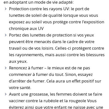
en adoptant un mode de vie adapté:
Protection contre les rayons UV: le port de
lunettes de soleil de qualité lorsque vous vous
exposez au soleil vous protège contre l’exposition
chronique aux UV
Portez des lunettes de protection si vos yeux
peuvent être menacés dans le cadre de votre
travail ou de vos loisirs. Celles-ci protègent contre
les rayonnements, mais aussi contre les blessures
aux yeux.
Renoncez à fumer – le mieux est de ne pas
commencer à fumer du tout. Sinon, essayez
d’arrêter de fumer. Cela aura un effet positif sur
votre santé.
Avant une grossesse, les femmes doivent se faire
vacciner contre la rubéole et la rougeole Vous
éviterez ainsi que votre enfant ne naisse avec une