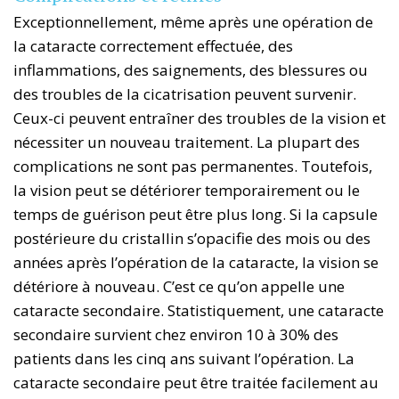
Exceptionnellement, même après une opération de
la cataracte correctement effectuée, des
inflammations, des saignements, des blessures ou
des troubles de la cicatrisation peuvent survenir.
Ceux-ci peuvent entraîner des troubles de la vision et
nécessiter un nouveau traitement. La plupart des
complications ne sont pas permanentes. Toutefois,
la vision peut se détériorer temporairement ou le
temps de guérison peut être plus long. Si la capsule
postérieure du cristallin s’opacifie des mois ou des
années après l’opération de la cataracte, la vision se
détériore à nouveau. C’est ce qu’on appelle une
cataracte secondaire. Statistiquement, une cataracte
secondaire survient chez environ 10 à 30% des
patients dans les cinq ans suivant l’opération. La
cataracte secondaire peut être traitée facilement au