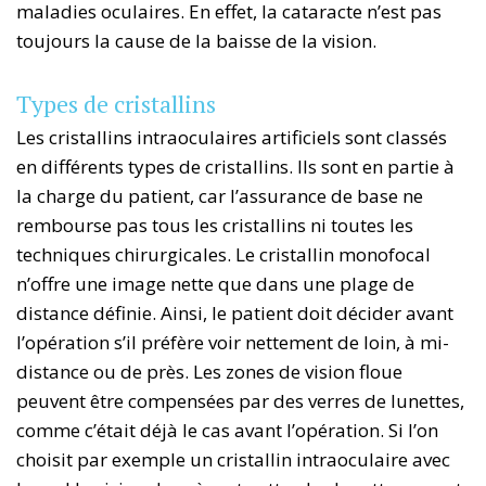
maladies oculaires. En effet, la cataracte n’est pas
toujours la cause de la baisse de la vision.
Types de cristallins
Les cristallins intraoculaires artificiels sont classés
en différents types de cristallins. Ils sont en partie à
la charge du patient, car l’assurance de base ne
rembourse pas tous les cristallins ni toutes les
techniques chirurgicales. Le cristallin monofocal
n’offre une image nette que dans une plage de
distance définie. Ainsi, le patient doit décider avant
l’opération s’il préfère voir nettement de loin, à mi-
distance ou de près. Les zones de vision floue
peuvent être compensées par des verres de lunettes,
comme c’était déjà le cas avant l’opération. Si l’on
choisit par exemple un cristallin intraoculaire avec