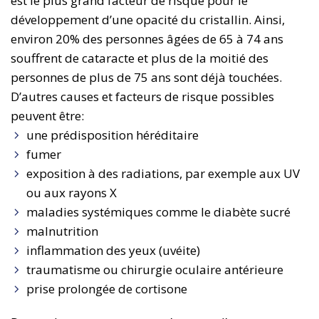
est le plus grand facteur de risque pour le
développement d’une opacité du cristallin. Ainsi,
environ 20% des personnes âgées de 65 à 74 ans
souffrent de cataracte et plus de la moitié des
personnes de plus de 75 ans sont déjà touchées.
D’autres causes et facteurs de risque possibles
peuvent être:
une prédisposition héréditaire
fumer
exposition à des radiations, par exemple aux UV
ou aux rayons X
maladies systémiques comme le diabète sucré
malnutrition
inflammation des yeux (uvéite)
traumatisme ou chirurgie oculaire antérieure
prise prolongée de cortisone