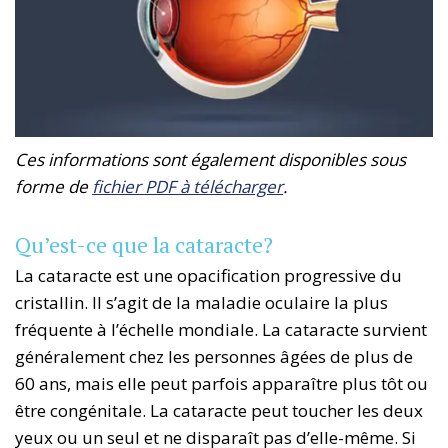
Ces informations sont également disponibles sous
forme de
fichier PDF à télécharger
.
Qu’est-ce que la cataracte?
La cataracte est une opacification progressive du
cristallin. Il s’agit de la maladie oculaire la plus
fréquente à l’échelle mondiale. La cataracte survient
généralement chez les personnes âgées de plus de
60 ans, mais elle peut parfois apparaître plus tôt ou
être congénitale. La cataracte peut toucher les deux
yeux ou un seul et ne disparaît pas d’elle-même. Si