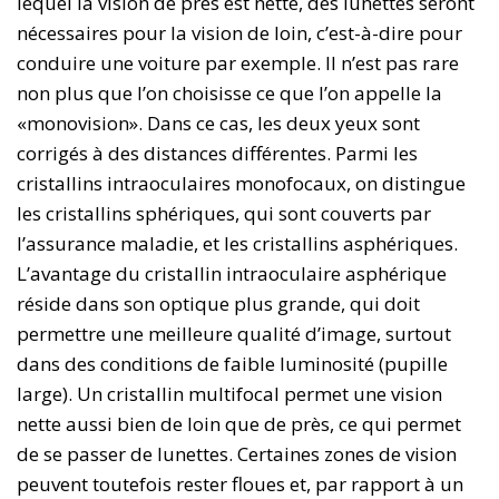
lequel la vision de près est nette, des lunettes seront
nécessaires pour la vision de loin, c’est-à-dire pour
conduire une voiture par exemple. Il n’est pas rare
non plus que l’on choisisse ce que l’on appelle la
«monovision». Dans ce cas, les deux yeux sont
corrigés à des distances différentes. Parmi les
cristallins intraoculaires monofocaux, on distingue
les cristallins sphériques, qui sont couverts par
l’assurance maladie, et les cristallins asphériques.
L’avantage du cristallin intraoculaire asphérique
réside dans son optique plus grande, qui doit
permettre une meilleure qualité d’image, surtout
dans des conditions de faible luminosité (pupille
large). Un cristallin multifocal permet une vision
nette aussi bien de loin que de près, ce qui permet
de se passer de lunettes. Certaines zones de vision
peuvent toutefois rester floues et, par rapport à un