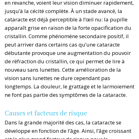
en revanche, voient leur vision diminuer rapidement,
jusqu’à la cécité complète. À un stade avancé, la
cataracte est déjà perceptible à l’œil nu: la pupille
apparaît grise en raison de la forte opacification du
cristallin. Comme phénomène secondaire positif, il
peut arriver dans certains cas qu’une cataracte
débutante provoque une augmentation du pouvoir
de réfraction du cristallin, ce qui permet de lire à
nouveau sans lunettes. Cette amélioration de la
vision sans lunettes ne dure cependant pas
longtemps. La douleur, le grattage et le larmoiement
ne font pas partie des symptômes de la cataracte.
Causes et facteurs de risque
Dans la grande majorité des cas, la cataracte se
développe en fonction de l’âge. Ainsi, l’âge croissant