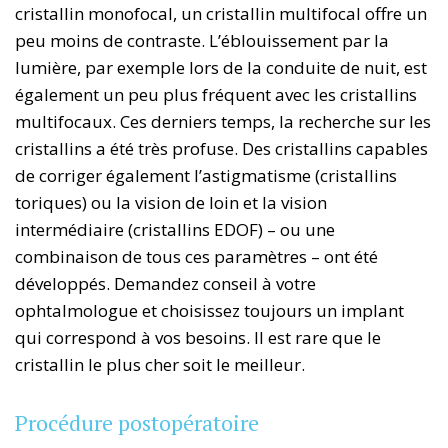
cristallin monofocal, un cristallin multifocal offre un
peu moins de contraste. L’éblouissement par la
lumière, par exemple lors de la conduite de nuit, est
également un peu plus fréquent avec les cristallins
multifocaux. Ces derniers temps, la recherche sur les
cristallins a été très profuse. Des cristallins capables
de corriger également l’astigmatisme (cristallins
toriques) ou la vision de loin et la vision
intermédiaire (cristallins EDOF) – ou une
combinaison de tous ces paramètres – ont été
développés. Demandez conseil à votre
ophtalmologue et choisissez toujours un implant
qui correspond à vos besoins. Il est rare que le
cristallin le plus cher soit le meilleur.
Procédure postopératoire