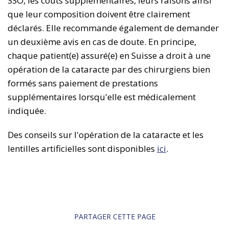
SSO, les coûts supplémentaires, leurs raisons ainsi
que leur composition doivent être clairement
déclarés. Elle recommande également de demander
un deuxième avis en cas de doute. En principe,
chaque patient(e) assuré(e) en Suisse a droit à une
opération de la cataracte par des chirurgiens bien
formés sans paiement de prestations
supplémentaires lorsqu'elle est médicalement
indiquée.
Des conseils sur l'opération de la cataracte et les
lentilles artificielles sont disponibles
ici
.
PARTAGER CETTE PAGE