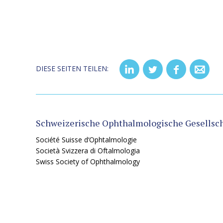
DIESE SEITEN TEILEN:
Schweizerische Ophthalmologische Gesellsch
Société Suisse d‘Ophtalmologie
Società Svizzera di Oftalmologia
Swiss Society of Ophthalmology