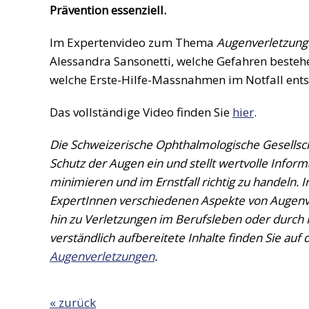
Prävention essenziell.
Im Expertenvideo zum Thema
Augenverletzung
Alessandra Sansonetti, welche Gefahren beste
welche Erste-Hilfe-Massnahmen im Notfall ents
Das vollständige Video finden Sie
hier
.
Die Schweizerische Ophthalmologische Gesellscha
Schutz der Augen ein und stellt wertvolle Infor
minimieren und im Ernstfall richtig zu handeln.
ExpertInnen verschiedenen Aspekte von Augenver
hin zu Verletzungen im Berufsleben oder durch
verständlich aufbereitete Inhalte finden Sie auf
Augenverletzungen
.
« zurück