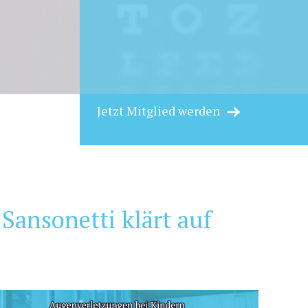
Jetzt Mitglied werden
Sansonetti klärt auf