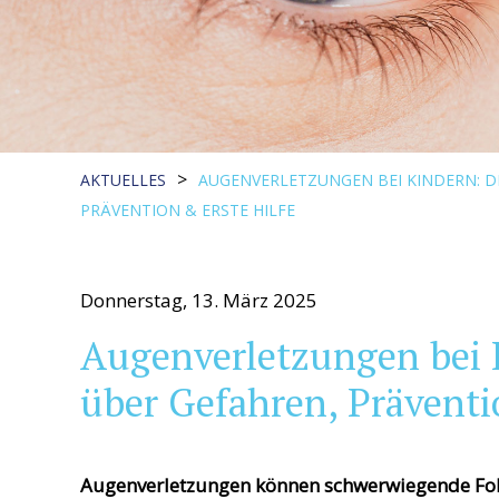
>
AKTUELLES
AUGENVERLETZUNGEN BEI KINDERN: D
PRÄVENTION & ERSTE HILFE
Donnerstag, 13. März 2025
Augenverletzungen bei K
über Gefahren, Präventi
Augenverletzungen können schwerwiegende Folg