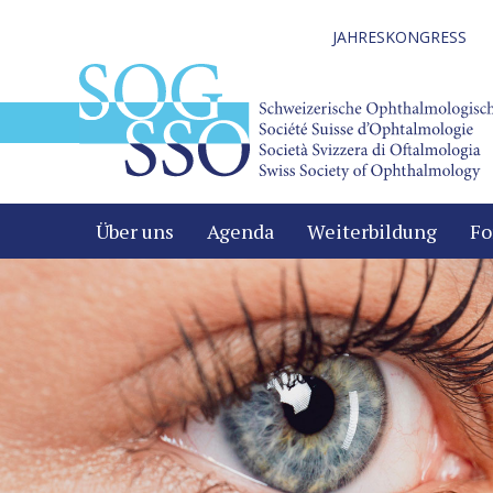
JAHRESKONGRESS
Über uns
Agenda
Weiterbildung
Fo