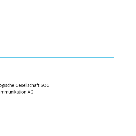
ogische Gesellschaft SOG
Kommunikation AG