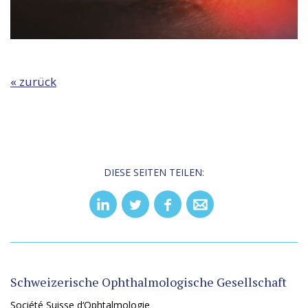
« zurück
DIESE SEITEN TEILEN:
Schweizerische Ophthalmologische Gesellschaft
Société Suisse d‘Ophtalmologie