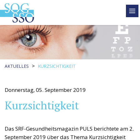
tog
me
>
AKTUELLES
KURZSICHTIGKEIT
Donnerstag, 05. September 2019
Kurzsichtigkeit
Das SRF-Gesundheitsmagazin PULS berichtete am 2.
September 2019 über das Thema Kurzsichtigkeit