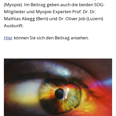
(Myopie). Im Beitrag geben auch die beiden SOG-
Mitglieder und Myopie-Experten Prof. Dr. Dr.
Mathias Abegg (Bern) und Dr. Oliver Job (Luzern)
Auskunft.
Hier
können Sie sich den Beitrag ansehen.