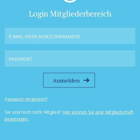
Login Mitgliederbereich
Passwort vergessen?
Sie sind noch nicht Mitglied?
Hier können Sie eine Mitgliedschaft
beantragen.