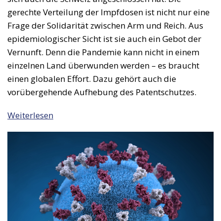
gerechte Verteilung der Impfdosen ist nicht nur eine
Frage der Solidarität zwischen Arm und Reich. Aus
epidemiologischer Sicht ist sie auch ein Gebot der
Vernunft. Denn die Pandemie kann nicht in einem
einzelnen Land überwunden werden – es braucht
einen globalen Effort. Dazu gehört auch die
vorübergehende Aufhebung des Patentschutzes.
Weiterlesen