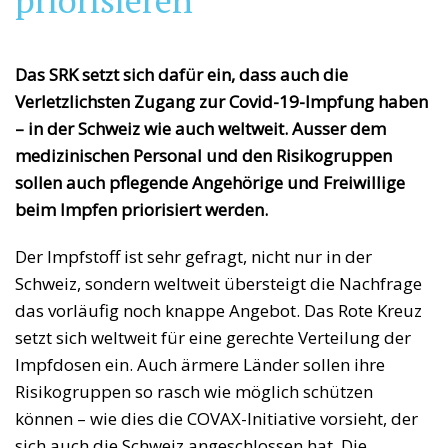
priorisieren
Das SRK setzt sich dafür ein, dass auch die
Verletzlichsten Zugang zur Covid-19-Impfung haben
– in der Schweiz wie auch weltweit. Ausser dem
medizinischen Personal und den Risikogruppen
sollen auch pflegende Angehörige und Freiwillige
beim Impfen priorisiert werden.
Der Impfstoff ist sehr gefragt, nicht nur in der
Schweiz, sondern weltweit übersteigt die Nachfrage
das vorläufig noch knappe Angebot. Das Rote Kreuz
setzt sich weltweit für eine gerechte Verteilung der
Impfdosen ein. Auch ärmere Länder sollen ihre
Risikogruppen so rasch wie möglich schützen
können – wie dies die COVAX-Initiative vorsieht, der
sich auch die Schweiz angeschlossen hat. Die