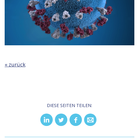
« zurück
DIESE SEITEN TEILEN: