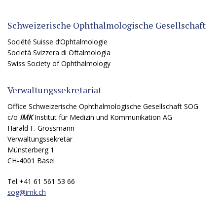
Schweizerische Ophthalmologische Gesellschaft
Société Suisse d‘Ophtalmologie
Società Svizzera di Oftalmologia
Swiss Society of Ophthalmology
Verwaltungssekretariat
Office Schweizerische Ophthalmologische Gesellschaft SOG
c/o
IMK
Institut für Medizin und Kommunikation AG
Harald F. Grossmann
Verwaltungssekretär
Münsterberg 1
CH-4001 Basel
Tel +41 61 561 53 66
sog@
imk.ch