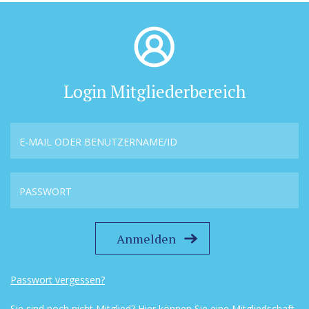
Login Mitgliederbereich
Passwort vergessen?
Sie sind noch nicht Mitglied?
Hier können Sie eine Mitgliedschaft