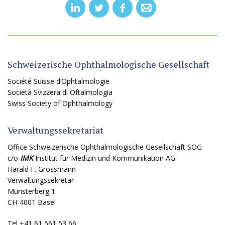
Schweizerische Ophthalmologische Gesellschaft
Société Suisse d‘Ophtalmologie
Società Svizzera di Oftalmologia
Swiss Society of Ophthalmology
Verwaltungssekretariat
Office Schweizerische Ophthalmologische Gesellschaft SOG
c/o
IMK
Institut für Medizin und Kommunikation AG
Harald F. Grossmann
Verwaltungssekretär
Münsterberg 1
CH-4001 Basel
Tel +41 61 561 53 66