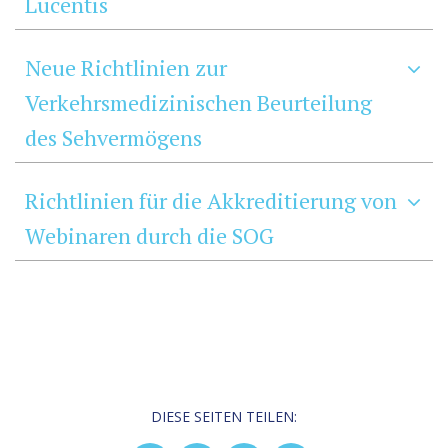
Lucentis
Neue Richtlinien zur
Verkehrsmedizinischen Beurteilung
des Sehvermögens
Richtlinien für die Akkreditierung von
Webinaren durch die SOG
DIESE SEITEN TEILEN: