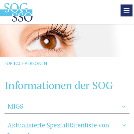
tog
me
FÜR FACHPERSONEN
Informationen der SOG
MIGS
Aktualisierte Spezialitätenliste von