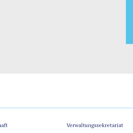
aft
Verwaltungssekretariat