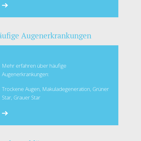
äufige Augenerkrankungen
Mehr erfahren über häufige
Augenerkrankungen:
Trockene Augen, Makuladegeneration, Grüner
Star, Grauer Star