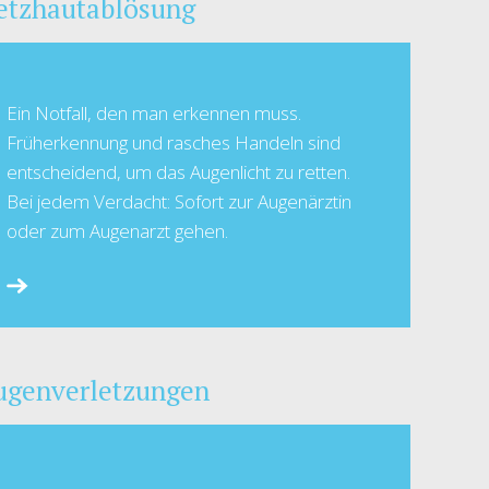
etzhautablösung
Ein Notfall, den man erkennen muss.
Früherkennung und rasches Handeln sind
entscheidend, um das Augenlicht zu retten.
Bei jedem Verdacht: Sofort zur Augenärztin
oder zum Augenarzt gehen.
ugenverletzungen