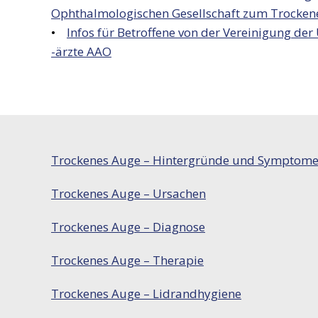
Ophthalmologischen Gesellschaft zum Trocken
•
Infos für Betroffene von der Vereinigung d
-ärzte AAO
Trockenes Auge – Hintergründe und Symptom
Trockenes Auge – Ursachen
Trockenes Auge – Diagnose
Trockenes Auge – Therapie
Trockenes Auge – Lidrandhygiene