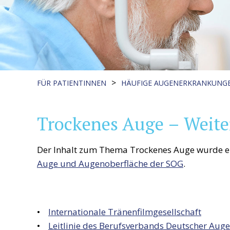
>
FÜR PATIENTINNEN
HÄUFIGE AUGENERKRANKUNG
Trockenes Auge – Weite
Der Inhalt zum Thema Trockenes Auge wurde er
Auge und Augenoberfläche der SOG
.
•
Internationale Tränenfilmgesellschaft
•
Leitlinie des Berufsverbands Deutscher Aug