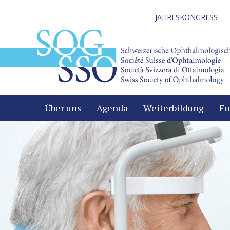
JAHRESKONGRESS
Über uns
Agenda
Weiterbildung
Fo