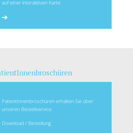
auf einer interaktiven Karte.
atientInnenbroschüren
PatientInnenbroschüren erhalten Sie über
unseren Bestellservice.
Download / Bestellung