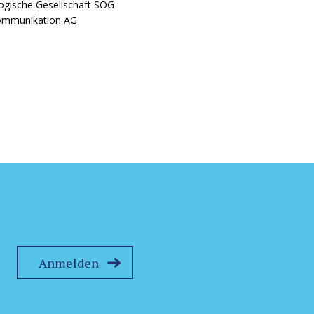
ogische Gesellschaft SOG
Kommunikation AG