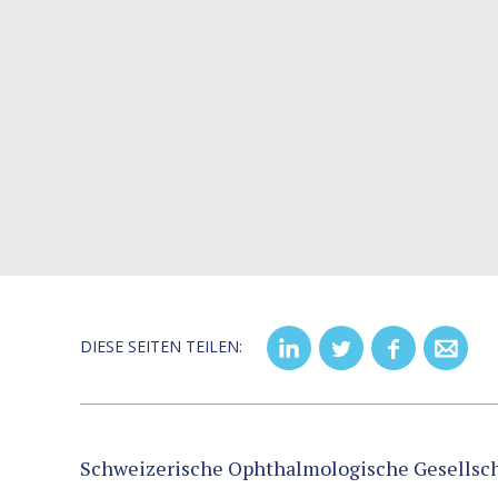
DIESE SEITEN TEILEN:
Schweizerische Ophthalmologische Gesellsch